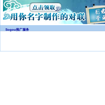
Sogou推广服务