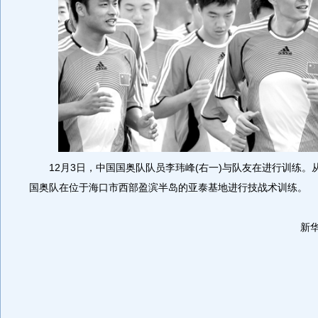
12月3日，中国国奥队队员李玮峰(右一)与队友在进行训练。从
国奥队在位于海口市西部盈滨半岛的亚泰基地进行技战术训练。
新华