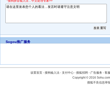
*搜狗拼音输入法，中文处理专家>>
Sogou推广服务
设置首页
-
搜狗输入法
-
支付中心
-
搜狐招聘
-
广告服务
-
客
Copyright
©
2016 Sohu.com 
搜狐不良信息举