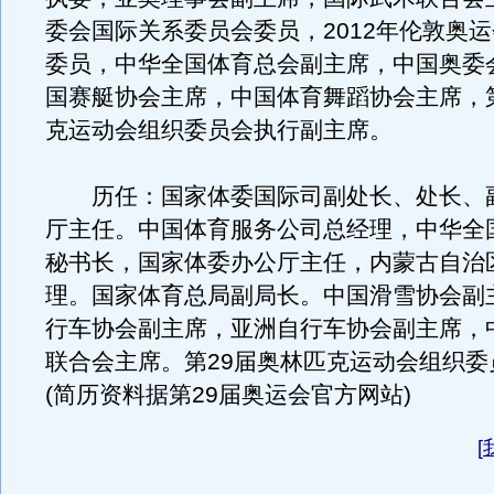
委会国际关系委员会委员，2012年伦敦奥
委员，中华全国体育总会副主席，中国奥委
国赛艇协会主席，中国体育舞蹈协会主席，第
克运动会组织委员会执行副主席。
历任：国家体委国际司副处长、处长、
厅主任。中国体育服务公司总经理，中华全
秘书长，国家体委办公厅主任，内蒙古自治
理。国家体育总局副局长。中国滑雪协会副
行车协会副主席，亚洲自行车协会副主席，
联合会主席。第29届奥林匹克运动会组织委
(简历资料据第29届奥运会官方网站)
[