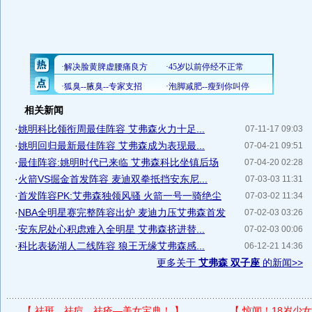
相关新闻
·
姚明科比领衔周最佳阵容 艾弗森火力十足...
07-11-17 09:03
·
姚明回归最新最佳阵容 艾弗森成为表现最...
07-04-21 09:51
·
最佳阵容:姚明时代已来临 艾弗森科比坐镇后场
07-04-20 02:28
·
火箭VS掘金首发阵容 麦迪双拳抵挡安东尼...
07-03-03 11:31
·
首发阵容PK:艾弗森独领风骚 火箭一号一骑绝尘
07-03-02 11:34
·
NBA全明星赛完整阵容出炉 麦迪力压艾弗森首发
07-02-03 03:26
·
安东尼处心积虑难入全明星 艾弗森挤进替...
07-02-03 00:06
·
科比表扬湖人二线阵容 狼王无缘艾弗森感...
06-12-21 14:36
更多关于
艾弗森 双子座
的新闻>>
【
祛斑、祛痘、祛疮—美女宝典！
】
【
惊闻！18岁少女