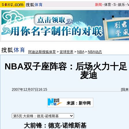
新闻
-
体育
-
S
-
娱乐
-
阿迪达斯搜狐体育
>
篮球世界
>
NBA
>
NBA动态
NBA双子座阵容：后场火力十足
麦迪
2007年12月07日16:15
[
我来
来源：新华网
大前锋：德克-诺维斯基