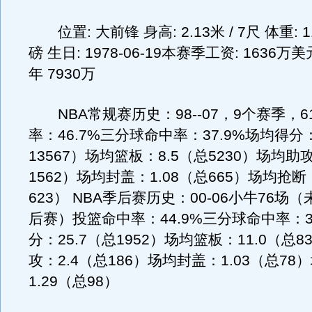
位置: 大前锋 身高: 2.13米 / 7尺 体重: 11
磅 生日: 1978-06-19本赛季工资: 1636万
年 7930万
NBA常规赛历史：98--07，9个赛季，6
率：46.7%三分球命中率：37.9%场均得分：
13567）场均篮板：8.5（总5230）场均助攻
1562）场均封盖：1.08（总665）场均抢断：
623） NBA季后赛历史：00-06小牛76场
后赛）投篮命中率：44.9%三分球命中率：3
分：25.7（总1952）场均篮板：11.0（总8
攻：2.4（总186）场均封盖：1.03（总7
1.29（总98）