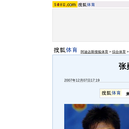
阿迪达斯搜狐体育
>
综合体育
张
2007年12月07日17:19