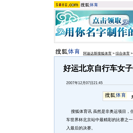
阿迪达斯搜狐体育
>
综合体育
好运北京自行车女子
2007年12月07日21:45
搜狐体育讯 虽然是非奥运项目，
车世界杯北京站中最精彩的比赛之一
入最后的决赛。