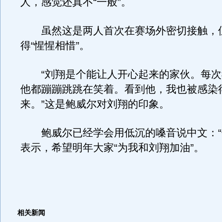
人，感觉还真不“一般”。
虽然这是两人首次在赛场外密切接触，
得“惺惺相惜”。
“刘翔是个能让人开心起来的家伙。每次
他都蹦蹦跳跳在笑着。看到他，我也被感染
来。”这是鲍威尔对刘翔的印象。
鲍威尔已经学会用低沉的嗓音说中文：“
表示，希望明年大家“为我和刘翔加油”。
相关新闻