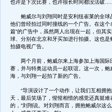
也许是下次比赛，也许很长时间都没法破……
鲍威尔与刘翔同时是安利纽崔莱的全球
他们曾经拍过同时撞线的一个广告。在这个
篇”的广告中，虽然两人出现在一起，但其
球、分别在北京和牙买加进行拍摄。这也是
拍摄电视广告。
两个月前，鲍威尔来上海参加上海国际
赛，并与特奥运动员一起联谊。这一次，鲍
海，与刘翔一起拍了新的广告。
“导演设计了一个动作，让我们互相拥抱
天，最后笑场了，惺惺相惜的感觉还真挺难
的，”刘翔说。对刘翔而言，拥抱鲍威尔这