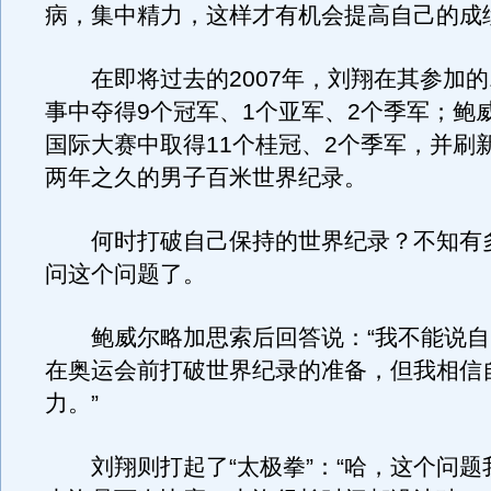
病，集中精力，这样才有机会提高自己的成
在即将过去的2007年，刘翔在其参加的
事中夺得9个冠军、1个亚军、2个季军；鲍威
国际大赛中取得11个桂冠、2个季军，并刷
两年之久的男子百米世界纪录。
何时打破自己保持的世界纪录？不知有
问这个问题了。
鲍威尔略加思索后回答说：“我不能说自
在奥运会前打破世界纪录的准备，但我相信
力。”
刘翔则打起了“太极拳”：“哈，这个问题