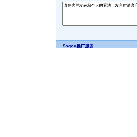
Sogou推广服务