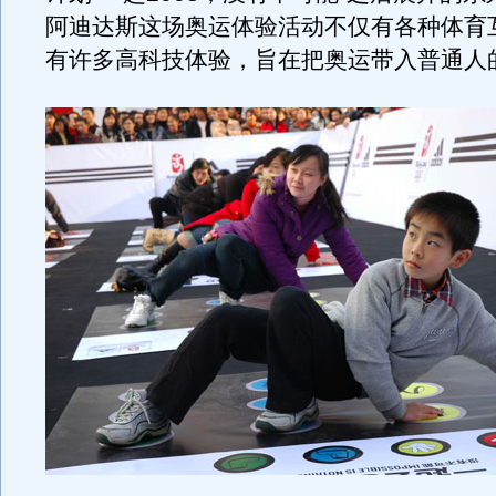
阿迪达斯这场奥运体验活动不仅有各种体育
有许多高科技体验，旨在把奥运带入普通人