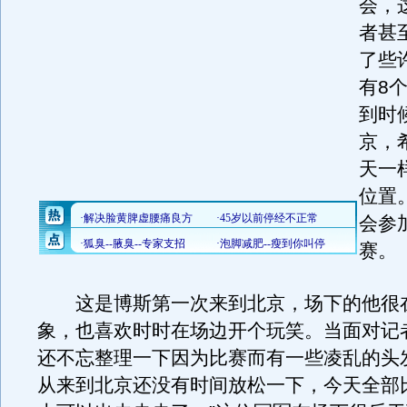
会，
者甚
了些
有8
到时
京，
天一
位置
会参
赛。
这是博斯第一次来到北京，场下的他很
象，也喜欢时时在场边开个玩笑。当面对记
还不忘整理一下因为比赛而有一些凌乱的头
从来到北京还没有时间放松一下，今天全部