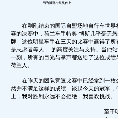
图为博斯在颁奖台上
在刚刚结束的国际自盟场地自行车世界
赛的决赛中，荷兰车手特奥·博斯几乎毫无
牌。这位明星车手在三天的比赛中赢得了所有观
是志愿者等人----的高度关注与支持。当他
一刻，所有的目光与掌声都送给了这位成绩
荷兰人。
在昨天的团队竞速比赛中已经拿到一枚
然并不满足这样的成绩，谈起今天的冠军，
上，我对胜利永远不会拒绝，我喜欢挑战。
至于