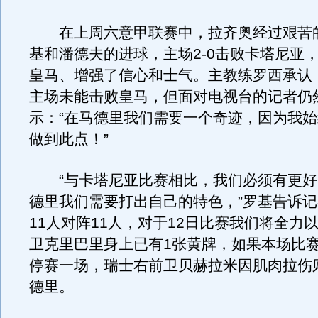
在上周六意甲联赛中，拉齐奥经过艰苦
基和潘德夫的进球，主场2-0击败卡塔尼亚
皇马、增强了信心和士气。主教练罗西承认
主场未能击败皇马，但面对电视台的记者仍
示：“在马德里我们需要一个奇迹，因为我
做到此点！”
“与卡塔尼亚比赛相比，我们必须有更好
德里我们需要打出自己的特色，”罗基告诉记
11人对阵11人，对于12日比赛我们将全力以
卫克里巴里身上已有1张黄牌，如果本场比
停赛一场，瑞士右前卫贝赫拉米因肌肉拉伤
德里。