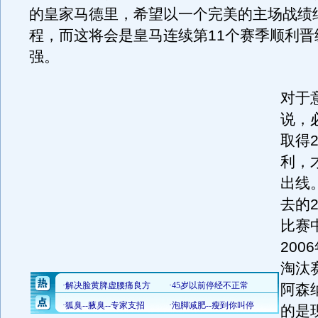
的皇家马德里，希望以一个完美的主场战绩
程，而这将会是皇马连续第11个赛季顺利晋
强。
对于
说，
取得
利，
出线
去的
比赛
200
淘汰
阿森
的是