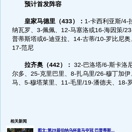
预计首发阵容
皇家马德里（433）：
1-卡西利亚斯/4-
纳瓦罗、3-佩佩、12-马塞洛或16-海因策/23
普蒂斯塔或6-迪亚拉、14-古蒂/10-罗比尼奥
17-范尼
拉齐奥（442）：
32-巴洛塔/6-斯卡洛
尔多、25-克里巴里、8-扎乌里/26-穆丁加伊
马、5-穆塔莱里、11-毛里/19-潘德夫、18-
相关新闻
图文:第29届伯纳乌杯皇马夺冠 巴普蒂斯...