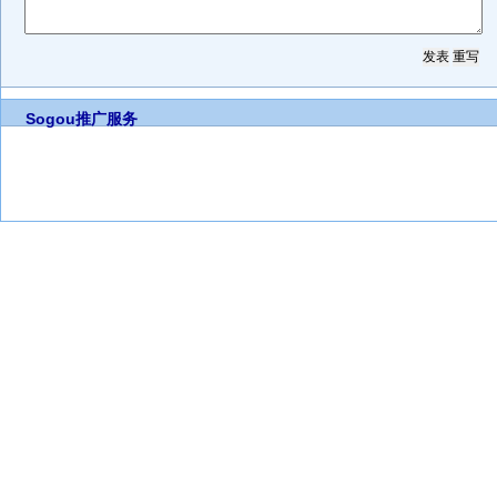
Sogou推广服务