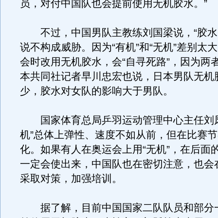
员，对付中国队也会提前使用无机胶水。”
不过，中国男队主教练刘国梁说，“胶水
说不构成威胁。因为“有机”和“无机”差别太
会时改用无机胶水，会“自寻死路”，因为两者
本共同社记者早川忠宏也说，日本男队无机
少，胶水对女队的影响大于男队。
国家体育总局乒羽运动管理中心主任刘凤
机”总体上弹性、速度不如从前，但在比赛
化。如果有人在奥运会上用“无机”，在后面
一定会使出来，中国队也在密切注意，也会
采取对策，加强培训。
据了解，目前中国国家二队队员和部分