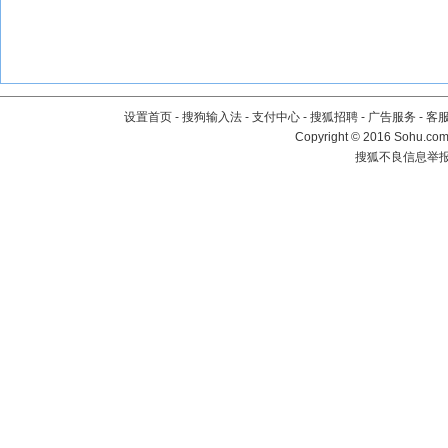
设置首页
-
搜狗输入法
-
支付中心
-
搜狐招聘
-
广告服务
-
客
Copyright
©
2016 Sohu.com 
搜狐不良信息举