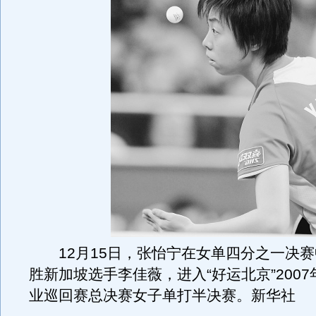
12月15日，张怡宁在女单四分之一决赛
胜新加坡选手李佳薇，进入“好运北京”200
业巡回赛总决赛女子单打半决赛。新华社