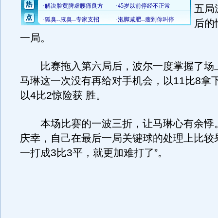
五局
后的
一局。
比赛拖入第六局后，波尔一度掌握了场
马琳这一次没有再给对手机会，以11比8拿
以4比2惊险获 胜。
本场比赛的一波三折，让马琳心有余悸
庆幸，自己在最后一局关键球的处理上比较
一打成3比3平，就更加难打了”。