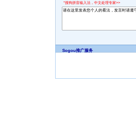
*搜狗拼音输入法，中文处理专家>>
Sogou推广服务