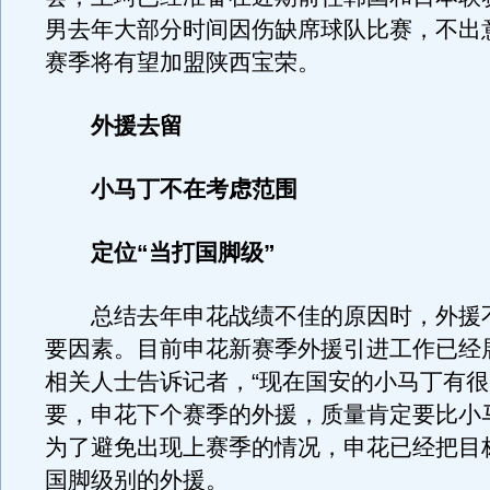
男去年大部分时间因伤缺席球队比赛，不出
赛季将有望加盟陕西宝荣。
外援去留
小马丁不在考虑范围
定位“当打国脚级”
总结去年申花战绩不佳的原因时，外援
要因素。目前申花新赛季外援引进工作已经
相关人士告诉记者，“现在国安的小马丁有
要，申花下个赛季的外援，质量肯定要比小
为了避免出现上赛季的情况，申花已经把目
国脚级别的外援。