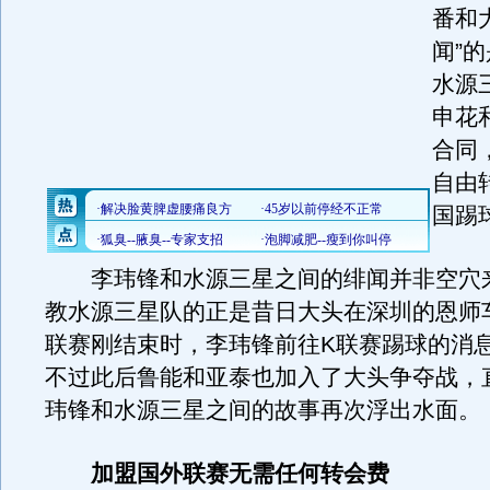
番和
闻”
水源
申花
合同
自由
国踢
李玮锋和水源三星之间的绯闻并非空穴
教水源三星队的正是昔日大头在深圳的恩师
联赛刚结束时，李玮锋前往K联赛踢球的消
不过此后鲁能和亚泰也加入了大头争夺战，
玮锋和水源三星之间的故事再次浮出水面。
加盟国外联赛无需任何转会费