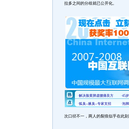
拉多之间的分歧就已公开化。
次口径不一，两人的裂痕似乎在此刻