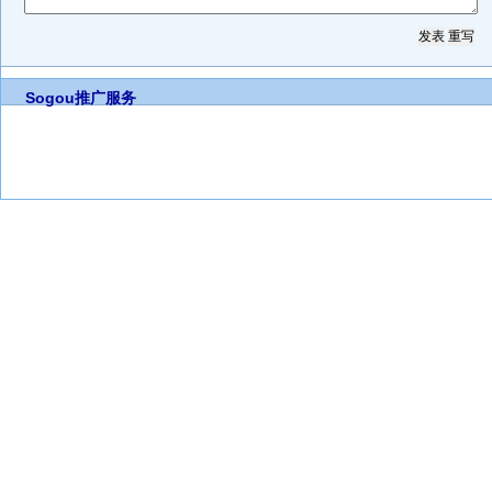
Sogou推广服务