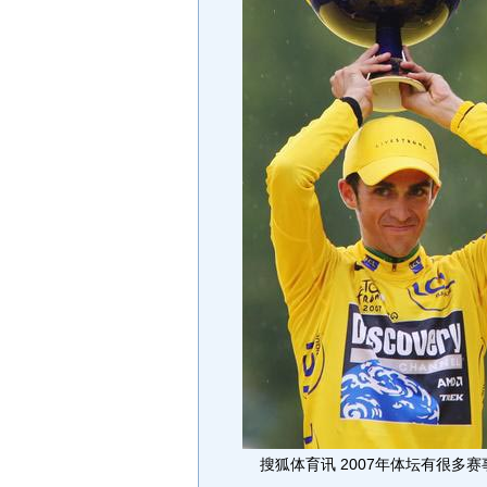
搜狐体育讯 2007年体坛有很多赛