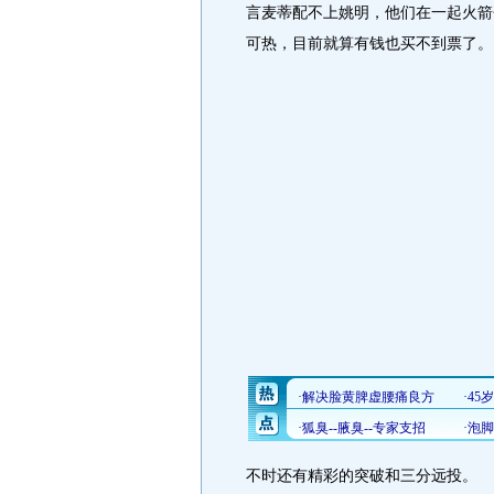
言麦蒂配不上姚明，他们在一起火箭
可热，目前就算有钱也买不到票了。
不时还有精彩的突破和三分远投。