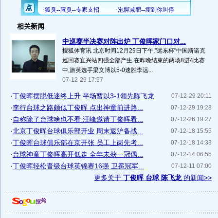
相关新闻
中巡赛半决赛对阵出炉 丁俊晖家门口对...
搜狐体育讯 北京时间12月29日下午,"远东杯"中国斯诺克
巡回赛宜兴站四强全部产生.在昨晚结束的两场8进4比赛
中,旅英选手梁文博以5-0速胜李远...
07-12-29 17:57
·
丁俊晖摆脱低迷终上升 半场暂以3-1领先陈飞龙
07-12-29 20:11
·
李行台球之路颇似丁俊晖 点出神童前进路...
07-12-29 19:28
·
自称除了台球啥也不看 汪峰邀请丁俊晖看...
07-12-26 19:27
·
北京丁俊晖台球俱乐部开业 周末返沪备战...
07-12-18 15:55
·
丁俊晖台球俱乐部在京开张 员工上岗先考...
07-12-18 14:33
·
台球神童丁俊晖高开低走 全年未获一冠偶...
07-12-14 06:55
·
丁俊晖轻松晋级台球英锦赛16强 卫冕冠军...
07-12-11 07:00
更多关于
丁俊晖 台球 陈飞龙
的新闻>>