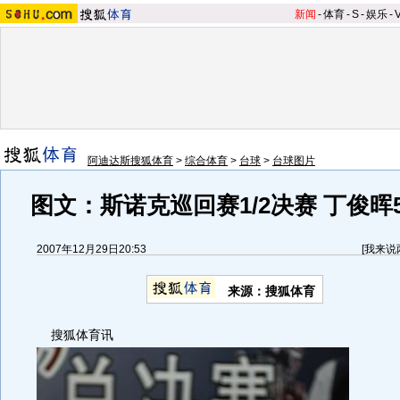
新闻
-
体育
-
S
-
娱乐
-
阿迪达斯搜狐体育
>
综合体育
>
台球
>
台球图片
图文：斯诺克巡回赛1/2决赛 丁俊晖
2007年12月29日20:53
[
我来说
来源：搜狐体育
搜狐体育讯