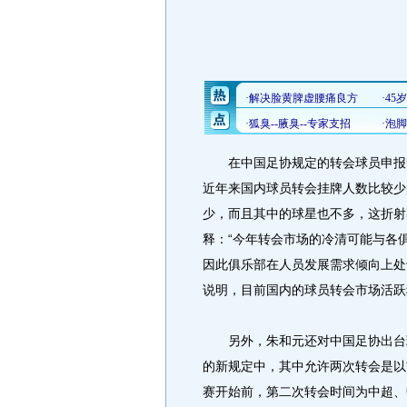
在中国足协规定的转会球员申报时间
近年来国内球员转会挂牌人数比较少
少，而且其中的球星也不多，这折射
释：“今年转会市场的冷清可能与各
因此俱乐部在人员发展需求倾向上处
说明，目前国内的球员转会市场活跃
另外，朱和元还对中国足协出台球
的新规定中，其中允许两次转会是以
赛开始前，第二次转会时间为中超、