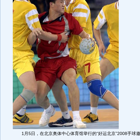
1月5日，在北京奥体中心体育馆举行的“好运北京”2008手球