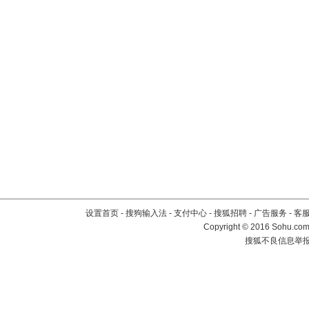
设置首页
-
搜狗输入法
-
支付中心
-
搜狐招聘
-
广告服务
-
客
Copyright
©
2016 Sohu.com 
搜狐不良信息举