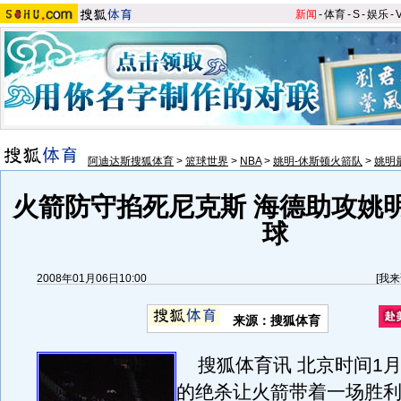
新闻
-
体育
-
S
-
娱乐
-
阿迪达斯搜狐体育
>
篮球世界
>
NBA
>
姚明-休斯顿火箭队
>
姚明
火箭防守掐死尼克斯 海德助攻姚
球
2008年01月06日10:00
[
我来
来源：搜狐体育
搜狐体育讯 北京时间1月
的绝杀让火箭带着一场胜