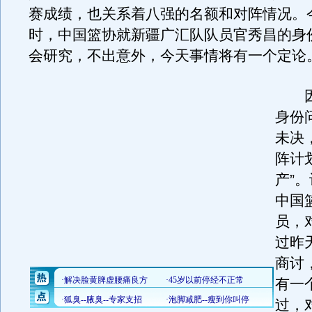
赛成绩，也关系着八强的名额和对阵情况。
时，中国篮协就新疆广汇队队员官秀昌的身
会研究，不出意外，今天事情将有一个定论
因
身份
未决
阵计
产”
中国
员，
过昨
商讨
有一
过，