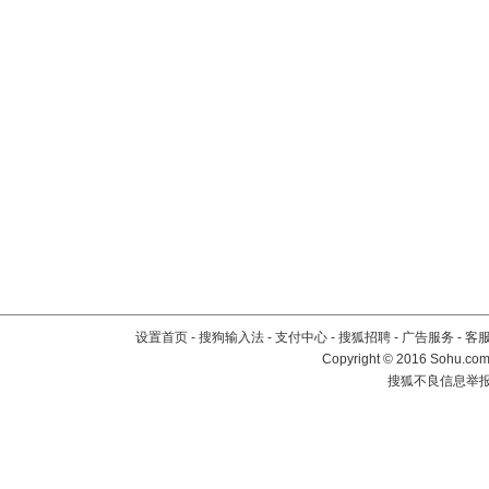
设置首页
-
搜狗输入法
-
支付中心
-
搜狐招聘
-
广告服务
-
客
Copyright
©
2016 Sohu.com 
搜狐不良信息举