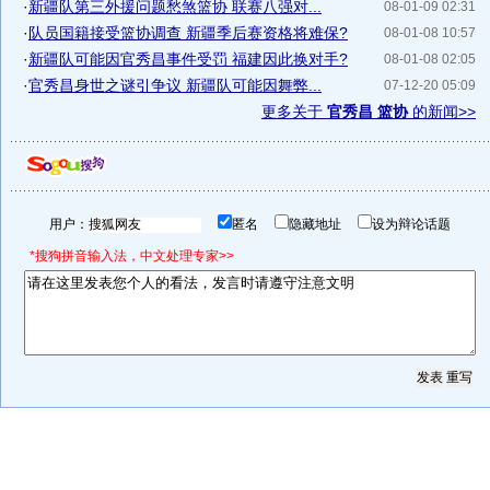
·
新疆队第三外援问题愁煞篮协 联赛八强对...
08-01-09 02:31
·
队员国籍接受篮协调查 新疆季后赛资格将难保?
08-01-08 10:57
·
新疆队可能因官秀昌事件受罚 福建因此换对手?
08-01-08 02:05
·
官秀昌身世之谜引争议 新疆队可能因舞弊...
07-12-20 05:09
更多关于
官秀昌 篮协
的新闻>>
用户：
匿名
隐藏地址
设为辩论话题
*搜狗拼音输入法，中文处理专家>>