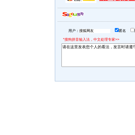
用户：
匿名
*搜狗拼音输入法，中文处理专家>>