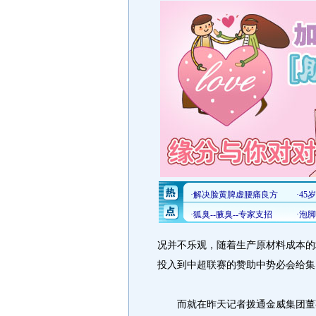
况并不乐观，随着生产原材料成本的
投入到中超联赛的赞助中势必会给集
而就在昨天记者拨通金威集团董事