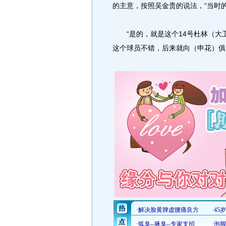
的主意，按照吴金贵的说法，“当时
“是的，就是这个14号杜林（大卫
这个球员不错，后来就向（申花）俱