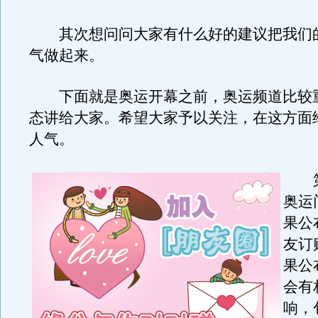
其次想问问大家有什么好的建议把我们
气做起来。
下面就是奥运开幕之前，奥运频道比较
态讲给大家。希望大家予以关注，在这方面
人气。
第
奥运
果公
友订
果公
会有
响，