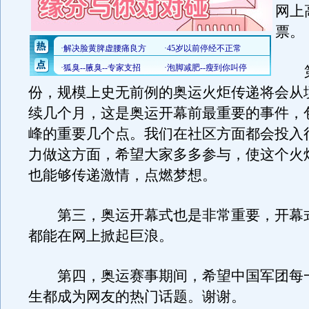
网上
票。
第
份，规模上史无前例的奥运火炬传递将会从
续几个月，这是奥运开幕前最重要的事件，
峰的重要几个点。我们在社区方面都会投入
力做这方面，希望大家多多参与，使这个火
也能够传递激情，点燃梦想。
第三，奥运开幕式也是非常重要，开幕
都能在网上掀起巨浪。
第四，奥运赛事期间，希望中国军团每
生都成为网友的热门话题。谢谢。