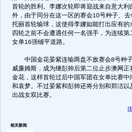
首轮的胜利。李娜次轮即将迎战来自意大利
外，由于同分在这一区的赛会10号种子、去
托丽首轮输球，这使得李娜如能打出应有的
四轮之前不会遭遇任何一名强手，为连续第
女单16强铺平道路。
中国金花晏紫连输两盘不敌赛会8号种子
威廉姆斯，成为继彭帅后第二位止步澳网正
金花，这样首轮过后中国军团在女单比赛中
和袁梦。不过晏紫和彭帅还将分别和郑洁以
出战女双比赛。
[
相关新闻