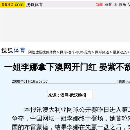
新闻
-
体育
-
S
-
娱乐
-
阿迪达斯搜狐体育
>
网球-赛车-棋牌-足彩
>
网球频道
>
最新动态
一姐李娜拿下澳网开门红 晏紫不
2008年01月16日07:56
[
我来说
来源：汉网-武汉晚报
本报讯澳大利亚网球公开赛昨日进入第
争夺，中国网坛一姐李娜终于登场，她首轮
国的布雷蒙德，结果李娜在先赢一盘之后，