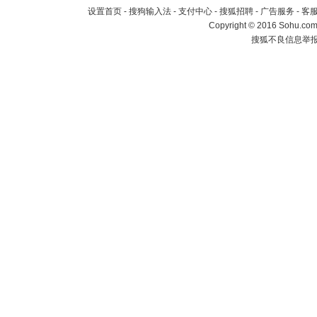
设置首页
-
搜狗输入法
-
支付中心
-
搜狐招聘
-
广告服务
-
客
Copyright
©
2016 Sohu.com 
搜狐不良信息举