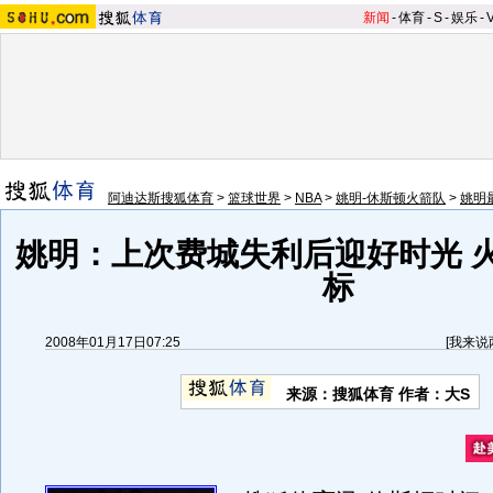
新闻
-
体育
-
S
-
娱乐
-
阿迪达斯搜狐体育
>
篮球世界
>
NBA
>
姚明-休斯顿火箭队
>
姚明
姚明：上次费城失利后迎好时光 
标
2008年01月17日07:25
[
我来说
来源：搜狐体育 作者：大S