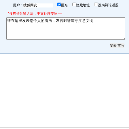
用户：
匿名
隐藏地址
设为辩论话题
*搜狗拼音输入法，中文处理专家>>