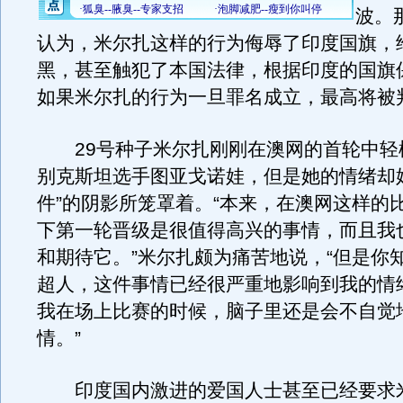
波。
认为，米尔扎这样的行为侮辱了印度国旗，
黑，甚至触犯了本国法律，根据印度的国旗
如果米尔扎的行为一旦罪名成立，最高将被
29号种子米尔扎刚刚在澳网的首轮中轻
别克斯坦选手图亚戈诺娃，但是她的情绪却
件”的阴影所笼罩着。“本来，在澳网这样的
下第一轮晋级是很值得高兴的事情，而且我
和期待它。”米尔扎颇为痛苦地说，“但是你
超人，这件事情已经很严重地影响到我的情
我在场上比赛的时候，脑子里还是会不自觉
情。”
印度国内激进的爱国人士甚至已经要求