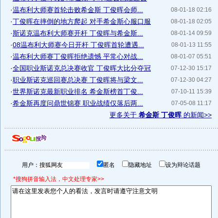
·
温布利大师赛首轮击败希金斯 丁俊晖会师...
08-01-18 02:16
·
丁俊晖在摔倒的地方爬起 对手希金斯心服口服
08-01-18 02:05
·
斯诺克温布利大师赛开杆 丁俊晖与希金斯...
08-01-14 09:59
·
08温布利大师赛今日开杆 丁俊晖首轮遭遇...
08-01-13 11:55
·
温布利大师赛丁俊晖拒绝遗憾 平常心对战...
08-01-07 05:51
·
全国职业斯诺克总决赛收官 丁俊晖大比分夺冠
07-12-30 15:17
·
职业斯诺克巡回赛总决赛 丁俊晖将与梁文...
07-12-30 04:27
·
世界斯诺克最新职业排名 希金斯榜首丁俊...
07-10-11 15:39
·
希金斯再度问鼎世锦赛 职业战绩仅落后两...
07-05-08 11:17
更多关于
希金斯 丁俊晖
的新闻>>
用户：
匿名
隐藏地址
设为辩论话题
*搜狗拼音输入法，中文处理专家>>