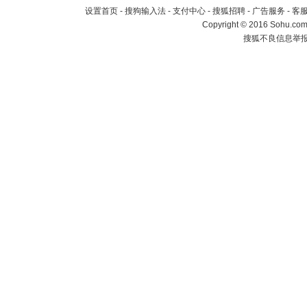
设置首页
-
搜狗输入法
-
支付中心
-
搜狐招聘
-
广告服务
-
客
Copyright
©
2016 Sohu.com 
搜狐不良信息举