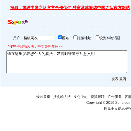
搜狐 - 篮球中国之队官方合作伙伴 独家承建篮球中国之队官方网站
用户：
匿名
隐藏地址
设为辩论话题
*搜狗拼音输入法，中文处理专家>>
设置首页
-
搜狗输入法
-
支付中心
-
搜狐招聘
-
广告服务
-
客
Copyright
©
2016 Sohu.com 
搜狐不良信息举