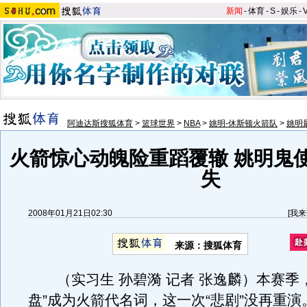
新闻
-
体育
-
S
-
娱乐
-
阿迪达斯搜狐体育
>
篮球世界
>
NBA
>
姚明-休斯顿火箭队
>
姚明
火箭惊心动魄险重蹈覆辙 姚明鬼
失
2008年01月21日02:30
[
我来
来源：搜狐体育
（实习生 孙碧漪 记者 张逸麟）本赛季，
盘”成为火箭代名词，这一次“悲剧”没再重