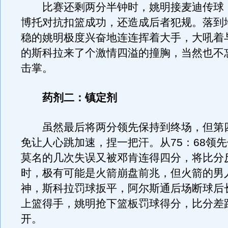
比赛还剩两分半钟时，姚明接麦迪传球
博托对抗扣篮成功，还造成后者犯规。落到
稳的姚明极度兴奋地连连挥着大手，大吼着
的斯科拉来了个激情四溢的撞胸，当然也不
击掌。
药剂二：镇定剂
虽然最后将两分领先保持到终场，但第
免让人心跳加速，捏一把汗。从75：68领
莫名的几次失误又被邓肯连得四分，将比分
时，极有可能是火箭崩盘前兆，但火箭的男
神，斯科拉罚球扳平，阿尔斯通后场断球后
上篮得手，姚明抢下篮板罚球得分，比分差
开。