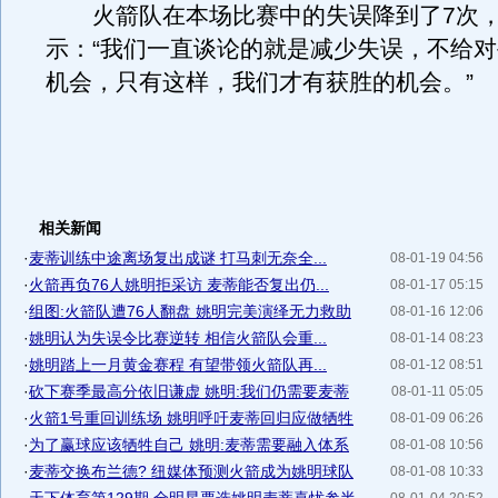
火箭队在本场比赛中的失误降到了7次，
示：“我们一直谈论的就是减少失误，不给
机会，只有这样，我们才有获胜的机会。”
相关新闻
·
麦蒂训练中途离场复出成谜 打马刺无奈全...
08-01-19 04:56
·
火箭再负76人姚明拒采访 麦蒂能否复出仍...
08-01-17 05:15
·
组图:火箭队遭76人翻盘 姚明完美演绎无力救助
08-01-16 12:06
·
姚明认为失误令比赛逆转 相信火箭队会重...
08-01-14 08:23
·
姚明踏上一月黄金赛程 有望带领火箭队再...
08-01-12 08:51
·
砍下赛季最高分依旧谦虚 姚明:我们仍需要麦蒂
08-01-11 05:05
·
火箭1号重回训练场 姚明呼吁麦蒂回归应做牺牲
08-01-09 06:26
·
为了赢球应该牺牲自己 姚明:麦蒂需要融入体系
08-01-08 10:56
·
麦蒂交换布兰德? 纽媒体预测火箭成为姚明球队
08-01-08 10:33