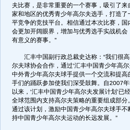
夫比赛，是非常重要的一个赛事，吸引了来自
家和地区的优秀青少年高尔夫选手，打造了
平竞争的竞技平台。相信通过本次比赛，国
会更加开阔眼界，增加与优秀选手实战机会
有意义的赛事。”
汇丰中国副行政总裁史达称：“我们很高
尔夫球协会合作，通过‘汇丰中国青少年高尔
中外青少年高尔夫球手提供一个交流和提高
手们的踊跃参加使我们深受鼓舞。自2007年
以来，‘汇丰中国青少年高尔夫发展计划’已
全球范围内支持高尔夫策略的重要组成部分
通过该计划，激励中国青少年高尔夫球手不
持中国青少年高尔夫运动的长远发展。”