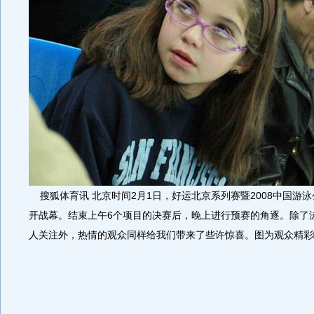
搜狐体育讯 北京时间2月1日，好运北京系列赛暨2008中国游泳
开战幕。结束上午6个项目的决赛后，晚上进行预赛的角逐。除了
人关注外，热情的观众同样给我们带来了些许惊喜。图为观众精彩