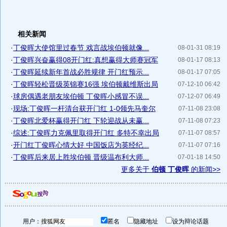
相关新闻
·
丁俊晖大使馆里过春节 戏言战埃伯顿就像...
08-01-31 08:19
·
丁俊晖兴奋赢得08开门红:真想赢得大师赛冠军
08-01-17 08:13
·
丁俊晖延续新年首战必胜规律 开门红预示...
08-01-17 07:05
·
丁俊晖轻松晋级英锦赛16强 埃伯顿戴维斯出局
07-12-10 06:42
·
球房偶遇老朋友埃伯顿 丁俊晖小感冒不误...
07-12-07 06:49
·
现场:丁俊晖一杆清台获开门红 1-0领先马奎尔
07-11-08 23:08
·
丁俊晖北爱杯赢得开门红 下轮迎战从未赢...
07-11-08 07:23
·
综述:丁俊晖力克佩里取得开门红 多特不幸出局
07-11-07 08:57
·
开门红丁俊晖心情大好 中国饭店为英经纪...
07-11-07 07:16
·
丁俊晖后来居上胜埃伯顿 晋级温布利大师...
07-01-18 14:50
更多关于
伯顿 丁俊晖
的新闻>>
用户：
匿名
隐藏地址
设为辩论话题