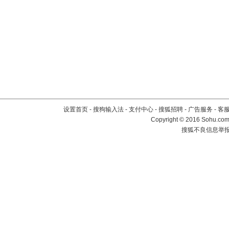
设置首页
-
搜狗输入法
-
支付中心
-
搜狐招聘
-
广告服务
-
客
Copyright
©
2016 Sohu.com 
搜狐不良信息举