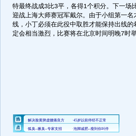
特最终战成3比3平，各得1个积分。下一场
迎战上海大师赛冠军戴尔。由于小组第一名
线，小丁必须在此役中取胜才能保持出线的
定会相当激烈，比赛将在北京时间明晚7时