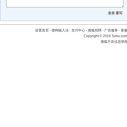
设置首页
-
搜狗输入法
-
支付中心
-
搜狐招聘
-
广告服务
-
客
Copyright
©
2016 Sohu.com 
搜狐不良信息举