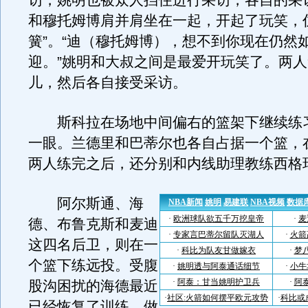
访，姚明也被众人挡住进行采访，各自的采
和穆托姆博肩并肩坐在一起，开起了玩笑，
簧”。“迪（穆托姆博），想不到你现在仍然
迎。”姚明和大叔之间是最爱开玩笑了。两
儿，然后各自接受采访。
斯科拉在场地中间偏右的篮架下继续练
一眼。兰德里和巴蒂尔也各自占据一个篮，
两人练完之后，还分别和内线助理教练西格
阿尔斯通、海
德、布鲁克斯和麦迪
这四名后卫，则在一
个篮下练远投。受腹
股沟困扰的海德最近
已经恢复了训练，做