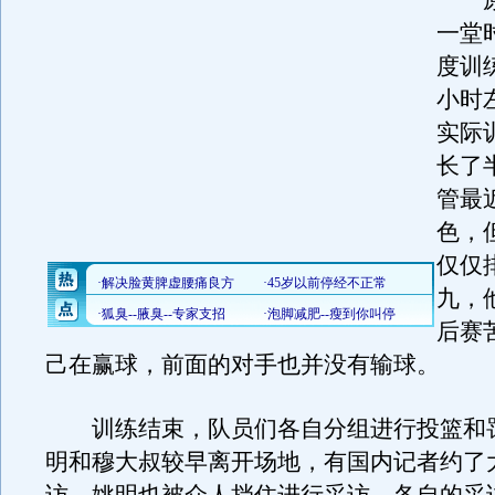
原
一堂
度训
小时
实际
长了
管最
色，
仅仅
九，
后赛
己在赢球，前面的对手也并没有输球。
训练结束，队员们各自分组进行投篮和
明和穆大叔较早离开场地，有国内记者约了