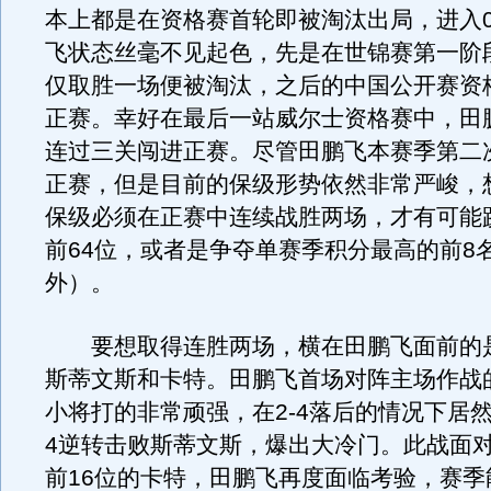
本上都是在资格赛首轮即被淘汰出局，进入0
飞状态丝毫不见起色，先是在世锦赛第一阶
仅取胜一场便被淘汰，之后的中国公开赛资
正赛。幸好在最后一站威尔士资格赛中，田
连过三关闯进正赛。尽管田鹏飞本赛季第二
正赛，但是目前的保级形势依然非常严峻，
保级必须在正赛中连续战胜两场，才有可能
前64位，或者是争夺单赛季积分最高的前8名
外）。
要想取得连胜两场，横在田鹏飞面前的
斯蒂文斯和卡特。田鹏飞首场对阵主场作战
小将打的非常顽强，在2-4落后的情况下居然
4逆转击败斯蒂文斯，爆出大冷门。此战面
前16位的卡特，田鹏飞再度面临考验，赛季