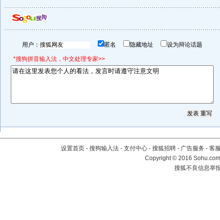
用户：
匿名
隐藏地址
设为辩论话题
*搜狗拼音输入法，中文处理专家>>
设置首页
-
搜狗输入法
-
支付中心
-
搜狐招聘
-
广告服务
-
客
Copyright
©
2016 Sohu.com 
搜狐不良信息举