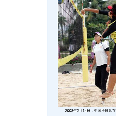
2008年2月14日，中国沙排队在