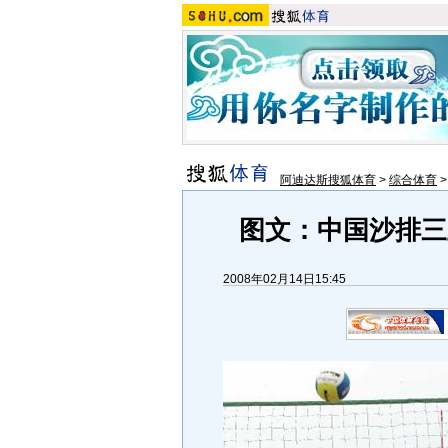
阿迪达斯搜狐体育
>
综合体育
图文：中国沙排三
2008年02月14日15:45