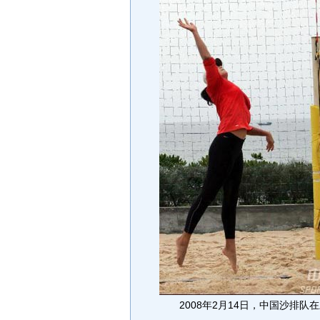
2008年2月14日，中国沙排队在