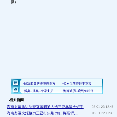
摄）
相关新闻
·
海南省苗族边防警官黄明通入选三亚奥运火炬手
08-01-23 12:46
·
海南奥运火炬接力三亚打头炮 海口将亮"民...
08-01-22 11:39