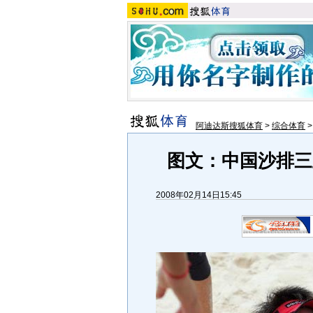
阿迪达斯搜狐体育
>
综合体育
图文：中国沙排三
2008年02月14日15:45