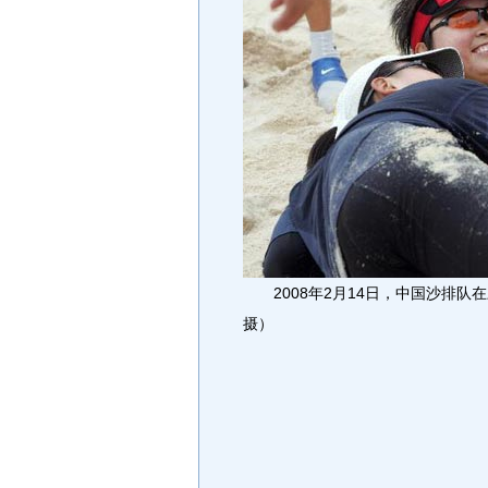
2008年2月14日，中国沙排队在
摄）