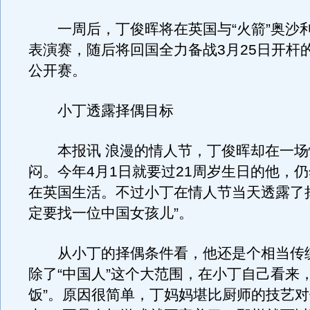
一周后，丁俊晖将在英国与“火箭”奥沙
表演赛，随后将回国全力备战3月25日开杆
公开赛。
小丁透露择偶目标
本报讯 浪漫的情人节，丁俊晖却在一场
闷。今年4月1日就要过21周岁生日的他，
在英国生活。不过小丁在情人节当天透露了
定要找一位中国女孩儿”。
从小丁的择偶条件看，他还是个相当传
除了“中国人”这个大范围，在小丁自己看来
饭”。原因很简单，丁妈妈堪比厨师的技艺