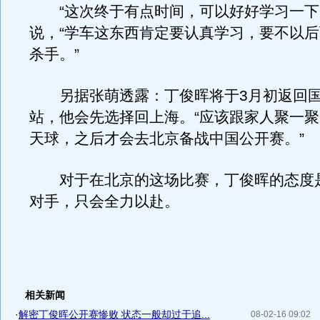
“这次终于有点时间，可以好好学习一下
说，“学车这东西肯定要认真学习，要不以
杀手。”
另据张萌透露：丁俊晖将于3月初返回国
站，他会先选择回上海。“应该跟家人聚一
天球，之后才会去北京备战中国公开赛。”
对于在北京的这场比赛，丁俊晖的态度
对手，只会全力以赴。
相关新闻
·
解密丁俊晖公开赛惨败 状态一般却过于追...
08-02-16 09:02