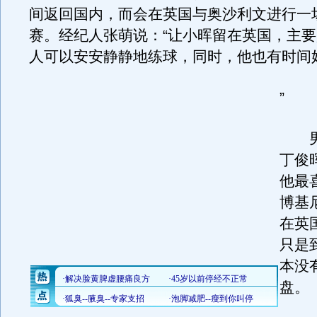
间返回国内，而会在英国与奥沙利文进行一
赛。经纪人张萌说：“让小晖留在英国，主
人可以安安静静地练球，同时，他也有时间
”
男
丁俊
他最
博基
在英
只是
本没
盘。