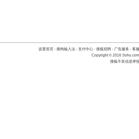
设置首页
-
搜狗输入法
-
支付中心
-
搜狐招聘
-
广告服务
-
客
Copyright
©
2016 Sohu.com 
搜狐不良信息举