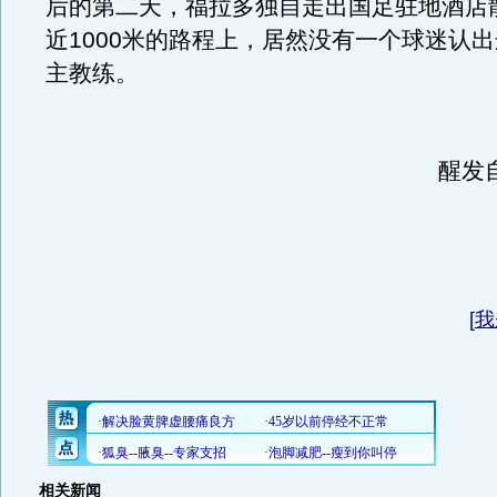
后的第二天，福拉多独自走出国足驻地酒店
近1000米的路程上，居然没有一个球迷认
主教练。
（搜
醒发
[
我
相关新闻