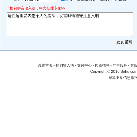
*搜狗拼音输入法，中文处理专家>>
设置首页
-
搜狗输入法
-
支付中心
-
搜狐招聘
-
广告服务
-
客
Copyright
©
2016 Sohu.com 
搜狐不良信息举