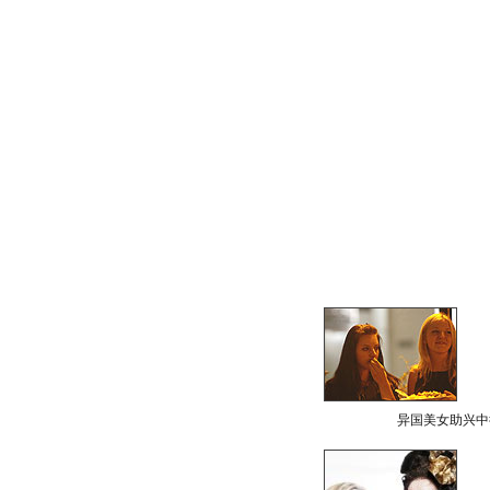
异国美女助兴中