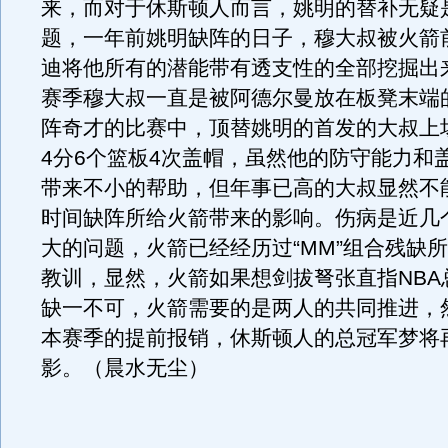
来，而对于休斯顿人而言，姚明的替补无疑
题，一年前姚明缺阵的日子，穆大叔被火箭
迪将他所有的潜能带有透支性的全部挖掘出
赛季穆大叔一直是被阿德尔曼放在板凳末端
阵奇才的比赛中，顶替姚明的首发的大叔上场
4分6个篮板4次盖帽，虽然他的防守能力和
带来不小的帮助，但年事已高的大叔显然不
时间缺阵所给火箭带来的影响。伤病是近几
大的问题，火箭已经经历过“MM”组合残缺
教训，显然，火箭如果想剑拔弩张直指NBA
缺一不可，火箭需要的是两人的共同推进，
本赛季的提前报销，休斯顿人的总冠军梦将
影。（晨水无尘）