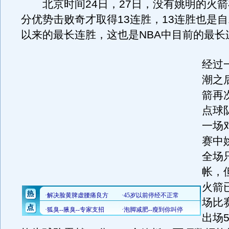
北京时间24日，27日，没有姚明的火箭
分优势击败奇才取得13连胜，13连胜也是自19
以来的最长连胜，这也是NBA中目前的最长
经过
潮之
箭再
点球
一场
赛中
全场
帐，
火箭
场比
出场